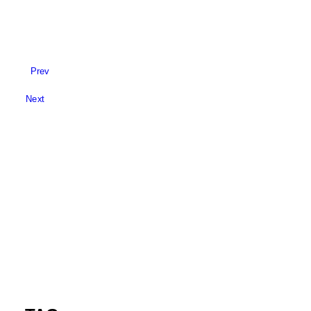
Prev
Next