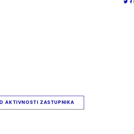
D AKTIVNOSTI ZASTUPNIKA