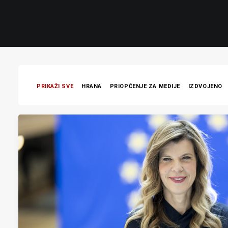
PRIKAŽI SVE
HRANA
PRIOPĆENJE ZA MEDIJE
IZDVOJENO