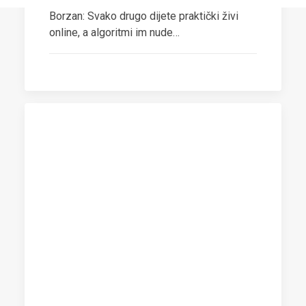
Borzan: Svako drugo dijete praktički živi
online, a algoritmi im nude…