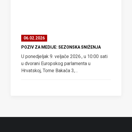
06.02.2026
POZIV ZA MEDIJE: SEZONSKA SNIŽENJA
U ponedjeljak 9. veljače 2026., u 10:00 sati
u dvorani Europskog parlamenta u
Hrvatskoj, Tome Bakača 3,…