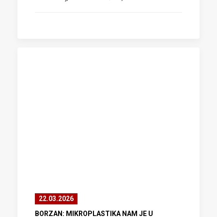
22.03.2026
BORZAN: MIKROPLASTIKA NAM JE U