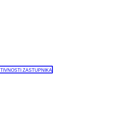
TIVNOSTI ZASTUPNIKA