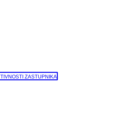
TIVNOSTI ZASTUPNIKA