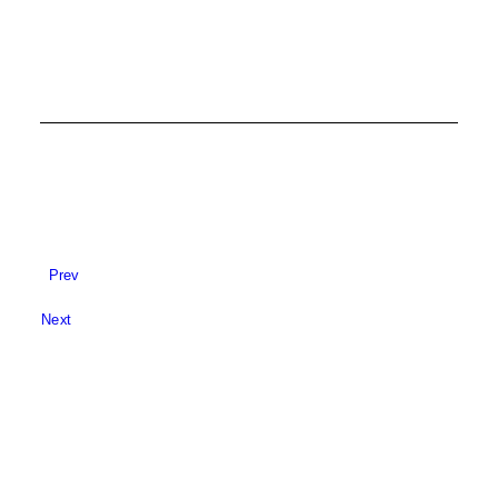
Prev
Next