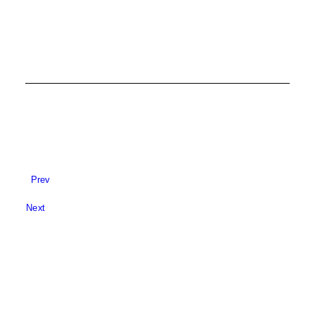
Prev
Next