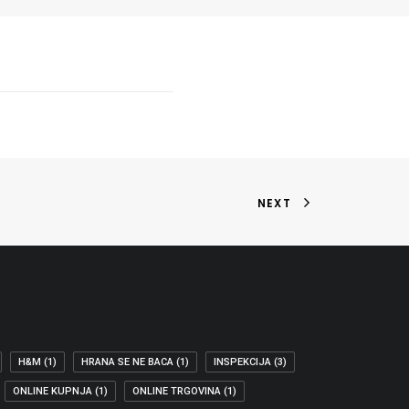
NEXT
H&M
(1)
HRANA SE NE BACA
(1)
INSPEKCIJA
(3)
ONLINE KUPNJA
(1)
ONLINE TRGOVINA
(1)