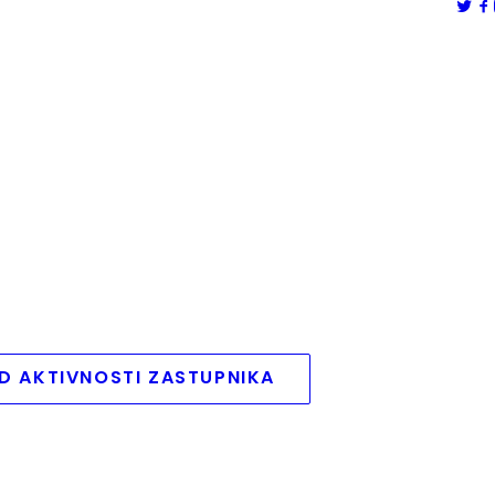
D AKTIVNOSTI ZASTUPNIKA