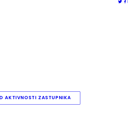
D AKTIVNOSTI ZASTUPNIKA