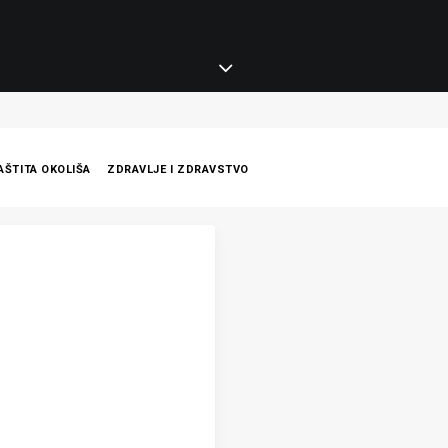
AŠTITA OKOLIŠA
ZDRAVLJE I ZDRAVSTVO