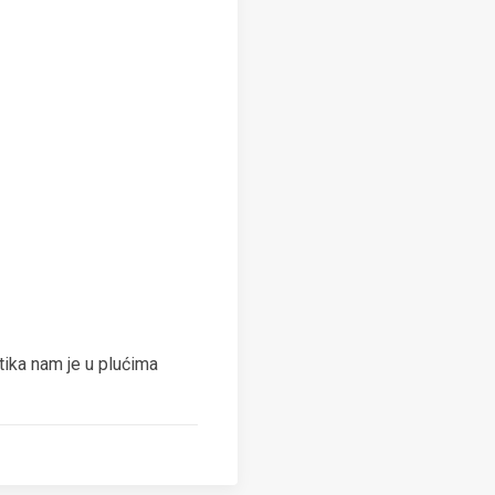
ka nam je u plućima