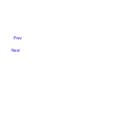
Prev
Next