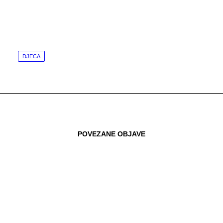
DJECA
POVEZANE OBJAVE