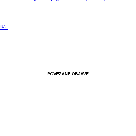
IJA
POVEZANE OBJAVE