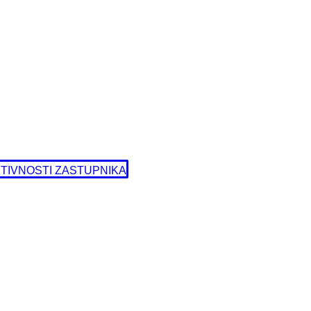
TIVNOSTI ZASTUPNIKA