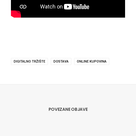
DIGITALNO TRŽIŠTE
DOSTAVA
ONLINE KUPOVINA
POVEZANE OBJAVE