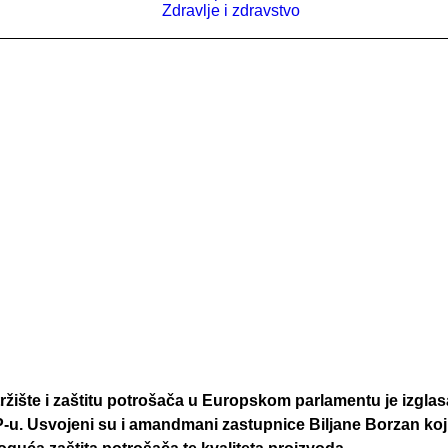
Zdravlje i zdravstvo
ržište i zaštitu potrošača u Europskom parlamentu je izglas
-u. Usvojeni su i amandmani zastupnice Biljane Borzan kojim