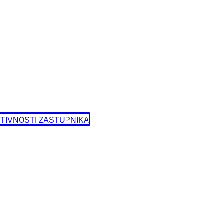
TIVNOSTI ZASTUPNIKA