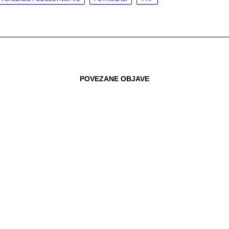
POVEZANE OBJAVE