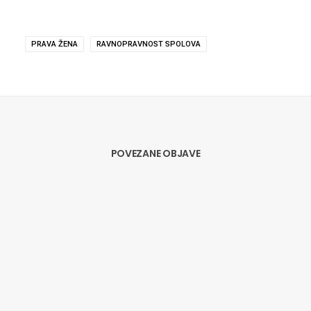
PRAVA ŽENA
RAVNOPRAVNOST SPOLOVA
POVEZANE OBJAVE