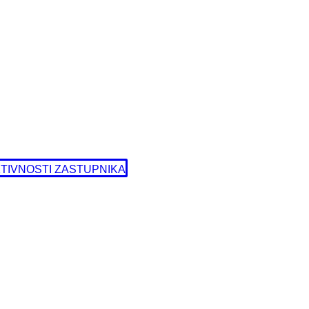
TIVNOSTI ZASTUPNIKA