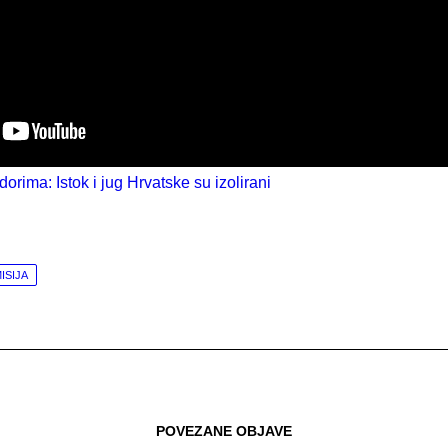
ISIJA
POVEZANE OBJAVE