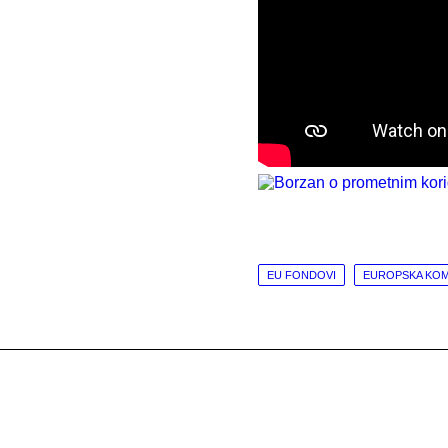
EU FONDOVI
EUROPSKA KOM