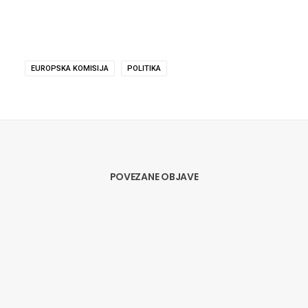
EUROPSKA KOMISIJA
POLITIKA
POVEZANE OBJAVE