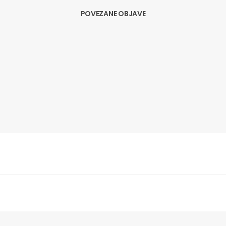
POVEZANE OBJAVE