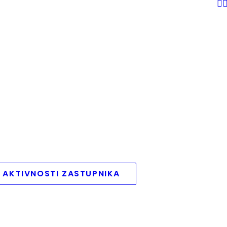
 AKTIVNOSTI ZASTUPNIKA