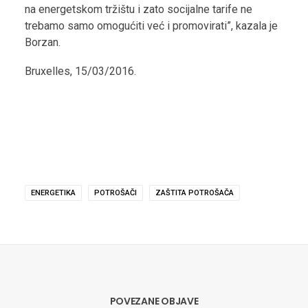
na energetskom tržištu i zato socijalne tarife ne
trebamo samo omogućiti već i promovirati”, kazala je
Borzan.
Bruxelles, 15/03/2016.
ENERGETIKA
POTROŠAČI
ZAŠTITA POTROŠAČA
POVEZANE OBJAVE