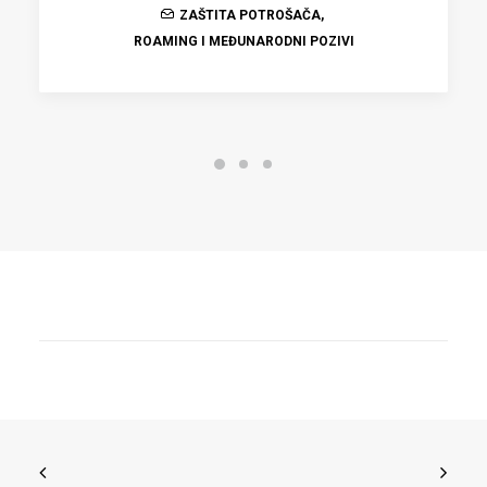
ZAŠTITA POTROŠAČA
,
ROAMING I MEĐUNARODNI POZIVI