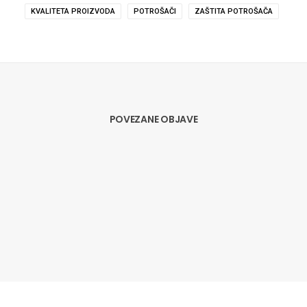
KVALITETA PROIZVODA
POTROŠAČI
ZAŠTITA POTROŠAČA
POVEZANE OBJAVE