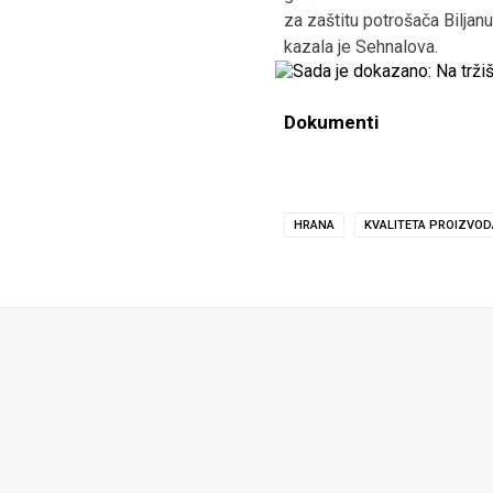
za zaštitu potrošača Biljan
kazala je Sehnalova.
Dokumenti
HRANA
KVALITETA PROIZVOD