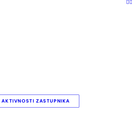
 AKTIVNOSTI ZASTUPNIKA