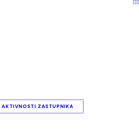
 AKTIVNOSTI ZASTUPNIKA