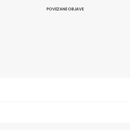
POVEZANE OBJAVE