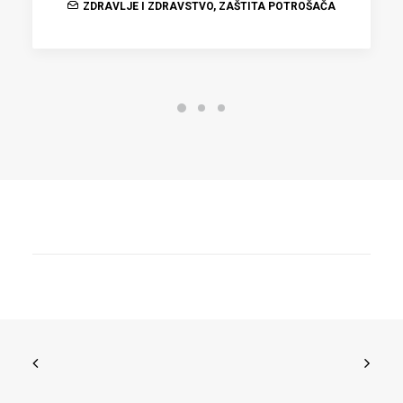
ZDRAVLJE I ZDRAVSTVO
,
ZAŠTITA POTROŠAČA