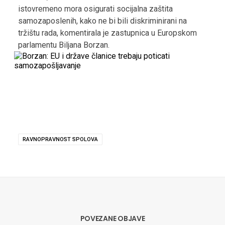
istovremeno mora osigurati socijalna zaštita
samozaposlenih, kako ne bi bili diskriminirani na
tržištu rada, komentirala je zastupnica u Europskom
parlamentu Biljana Borzan.
RAVNOPRAVNOST SPOLOVA
POVEZANE OBJAVE