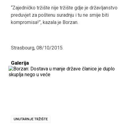
“Zajedničko tržište nije tržište gdje je državljanstvo
preduvjet za poštenu suradnju i tu ne smije biti
kompromisa!”, kazala je Borzan.
Strasbourg, 08/10/2015.
Galerija
UNUTARNJE TRŽIŠTE