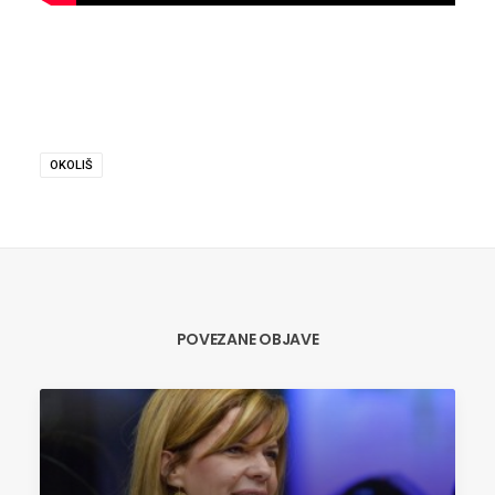
OKOLIŠ
POVEZANE OBJAVE