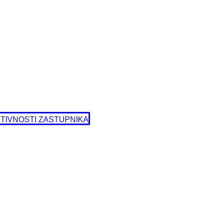
TIVNOSTI ZASTUPNIKA