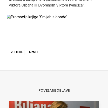
Viktora Orbana ili Dvoranom Viktora Ivančića”.
KULTURA
MEDIJI
POVEZANE OBJAVE