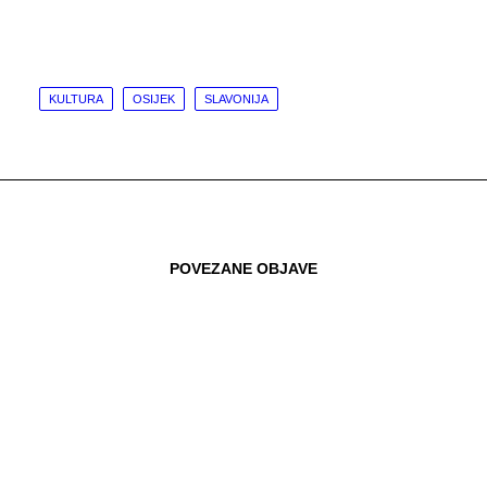
KULTURA
OSIJEK
SLAVONIJA
POVEZANE OBJAVE