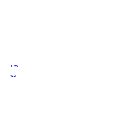
Prev
Next