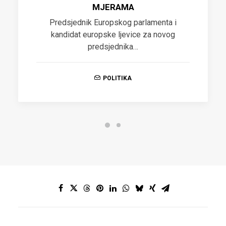
MJERAMA
Predsjednik Europskog parlamenta i
kandidat europske ljevice za novog
predsjednika…
POLITIKA