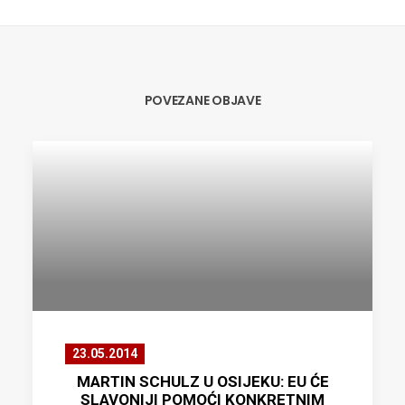
POVEZANE OBJAVE
23.05.2014
MARTIN SCHULZ U OSIJEKU: EU ĆE
SLAVONIJI POMOĆI KONKRETNIM