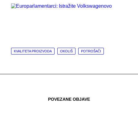
KVALITETA PROIZVODA
OKOLIŠ
POTROŠAČI
POVEZANE OBJAVE