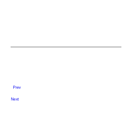
Prev
Next