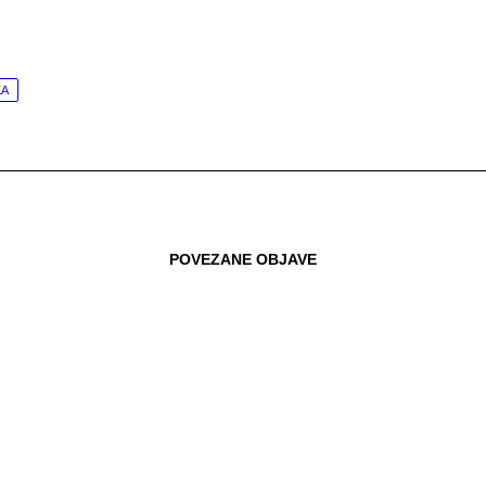
KA
POVEZANE OBJAVE