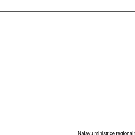
Najavu ministrice regional