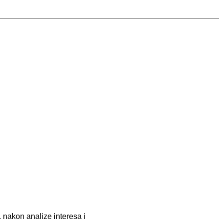
 nakon analize interesa i