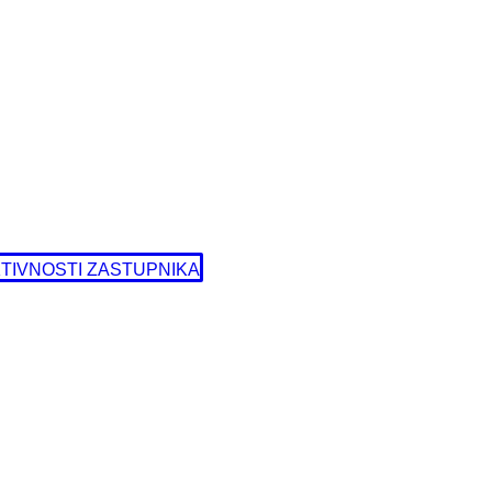
TIVNOSTI ZASTUPNIKA