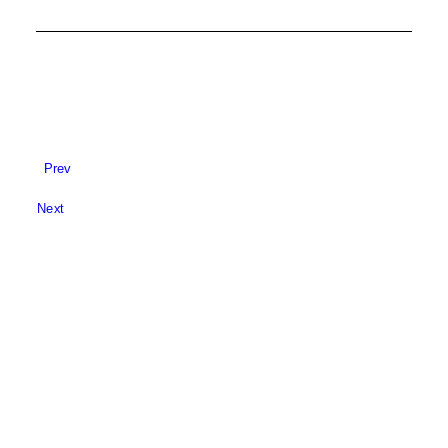
Prev
Next