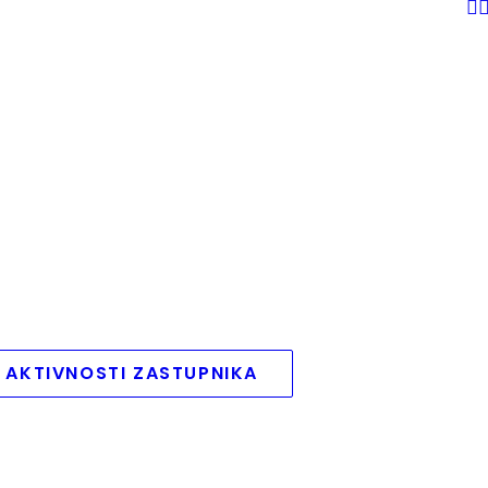
 AKTIVNOSTI ZASTUPNIKA