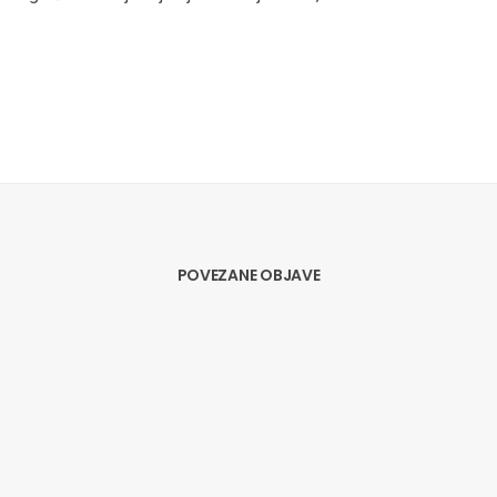
POVEZANE OBJAVE