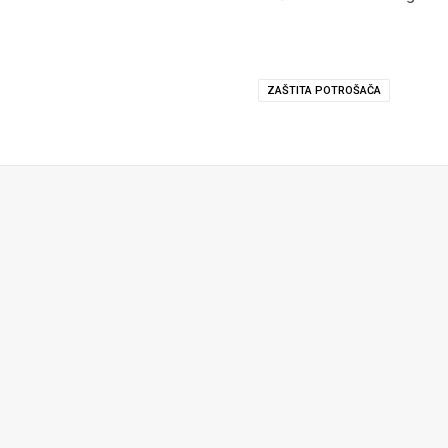
ZAŠTITA POTROŠAČA