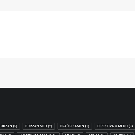
BORZAN
(5)
BORZAN MED
(2)
BRAČKI KAMEN
(1)
DIREKTIVA O MEDU
(3)