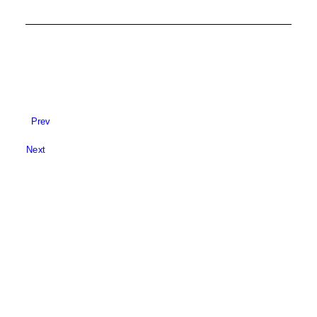
Prev
Next