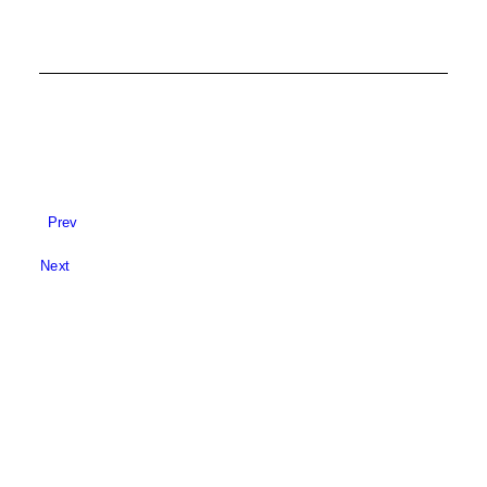
Prev
Next