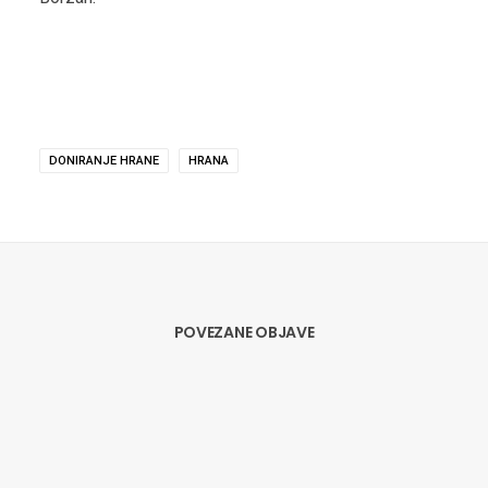
DONIRANJE HRANE
HRANA
POVEZANE OBJAVE