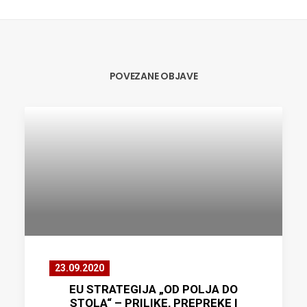
POVEZANE OBJAVE
23.09.2020
EU STRATEGIJA „OD POLJA DO
STOLA“ – PRILIKE, PREPREKE I