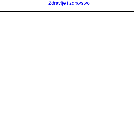
Zdravlje i zdravstvo