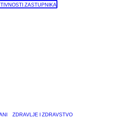
TIVNOSTI ZASTUPNIKA
ANI
ZDRAVLJE I ZDRAVSTVO