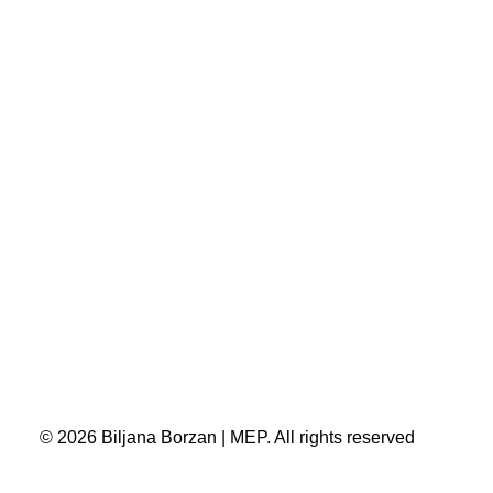
© 2026 Biljana Borzan | MEP. All rights reserved