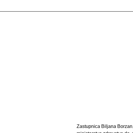
Zastupnica Biljana Borzan,