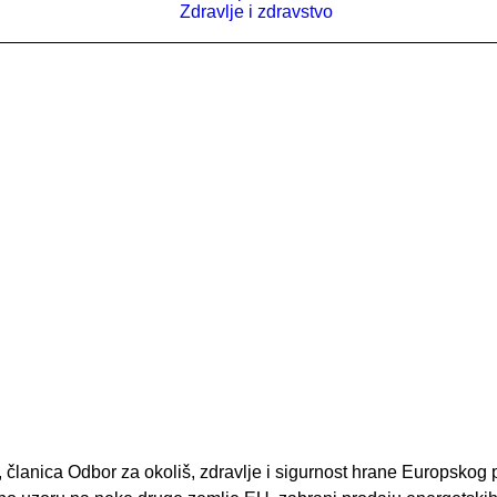
Zdravlje i zdravstvo
 članica Odbor za okoliš, zdravlje i sigurnost hrane Europskog 