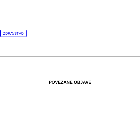
ZDRAVSTVO
POVEZANE OBJAVE