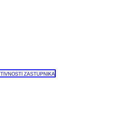
TIVNOSTI ZASTUPNIKA