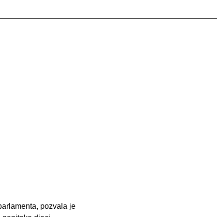
parlamenta, pozvala je