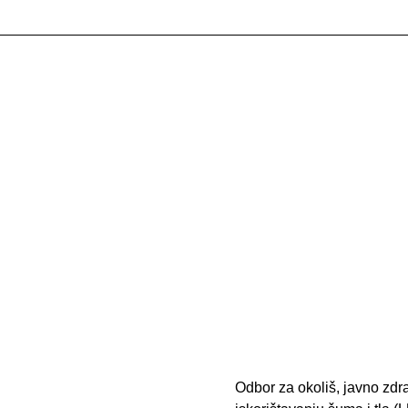
Odbor za okoliš, javno zd