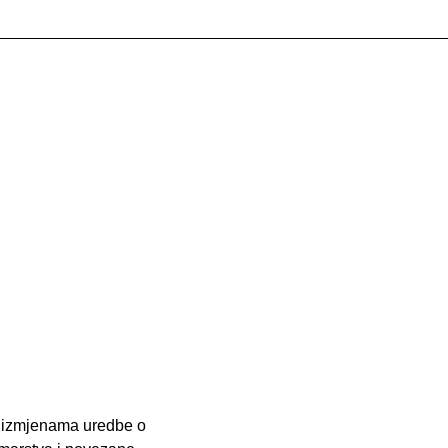
o izmjenama uredbe o