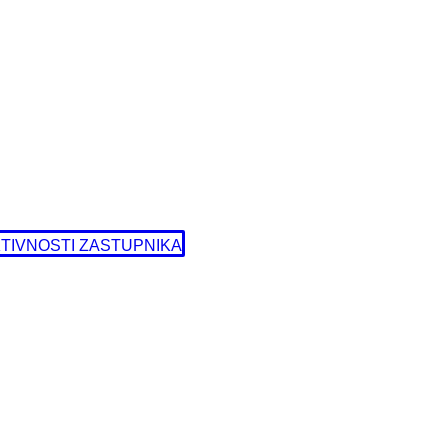
TIVNOSTI ZASTUPNIKA