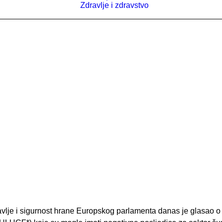
Zdravlje i zdravstvo
ravlje i sigurnost hrane Europskog parlamenta danas je glasao 