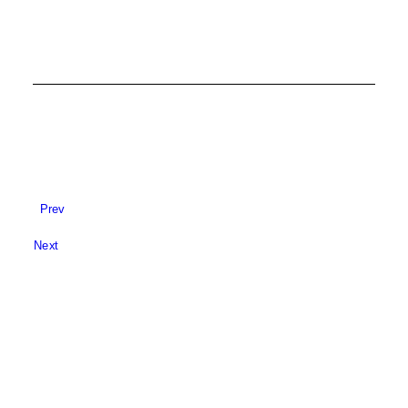
Prev
Next