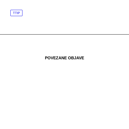
TTIP
POVEZANE OBJAVE