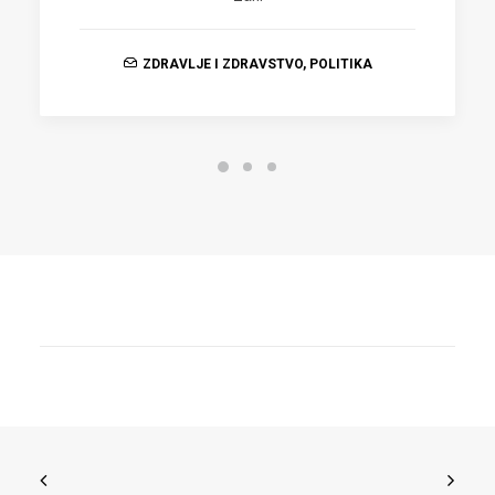
ZDRAVLJE I ZDRAVSTVO
,
POLITIKA