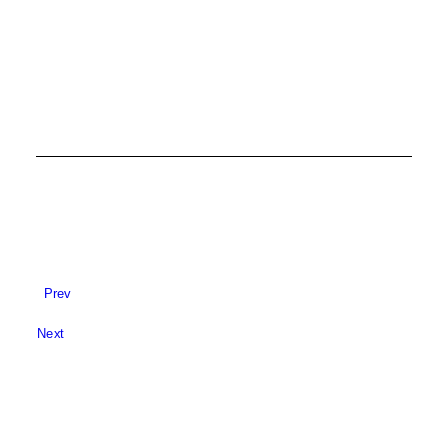
Prev
Next