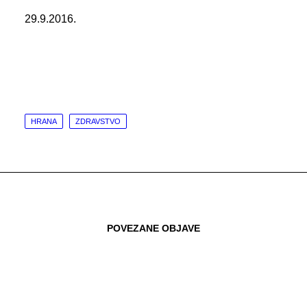
29.9.2016.
HRANA
ZDRAVSTVO
POVEZANE OBJAVE