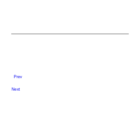
Prev
Next