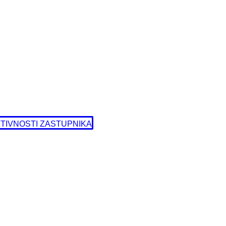
TIVNOSTI ZASTUPNIKA