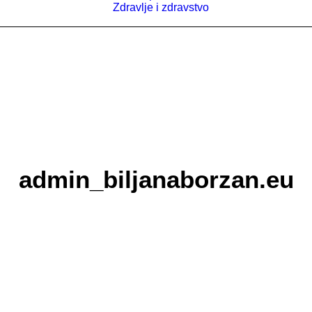
Zdravlje i zdravstvo
admin_biljanaborzan.eu