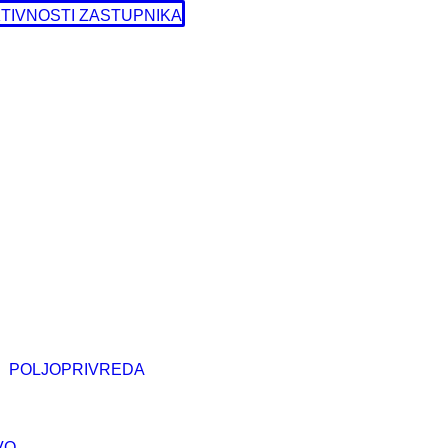
TIVNOSTI ZASTUPNIKA
POLJOPRIVREDA
VO