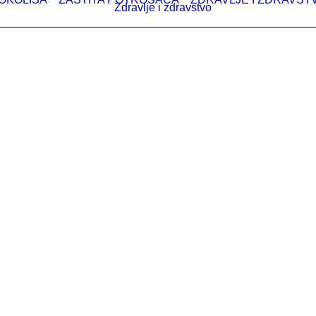
Zdravlje i zdravstvo