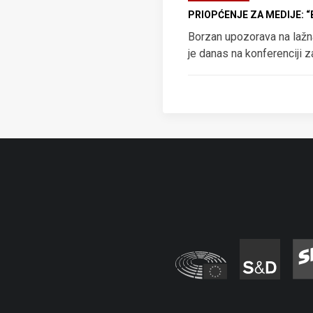
PRIOPĆENJE ZA MEDIJE: 
Borzan upozorava na lažn
je danas na konferenciji 