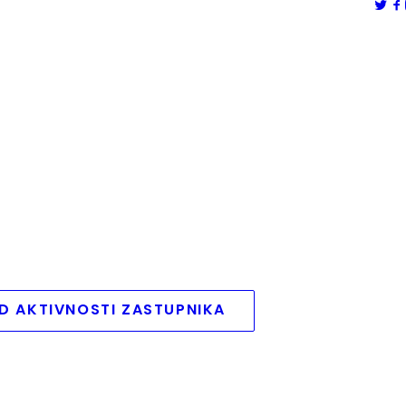
D AKTIVNOSTI ZASTUPNIKA