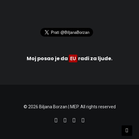
Moj posao je da
EU
radi za ljude.
© 2026 Biljana Borzan | MEP. All rights reserved