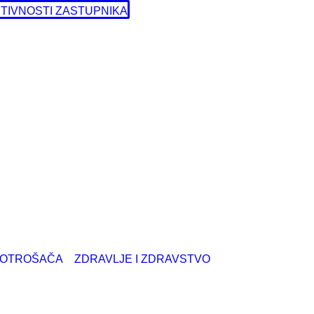
TIVNOSTI ZASTUPNIKA
POTROŠAČA
ZDRAVLJE I ZDRAVSTVO