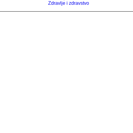
Zdravlje i zdravstvo