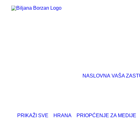
NASLOVNA
VAŠA ZAST
PRIKAŽI SVE
HRANA
PRIOPĆENJE ZA MEDIJE